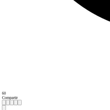
60
Compartir