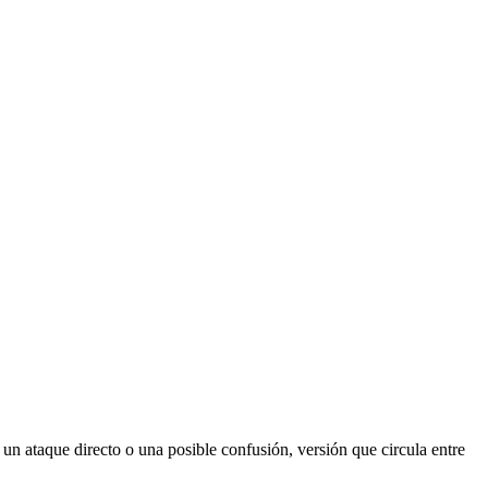
e un ataque directo o una posible confusión, versión que circula entre