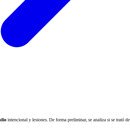
idio
intencional y lesiones. De forma preliminar, se analiza si se trató d