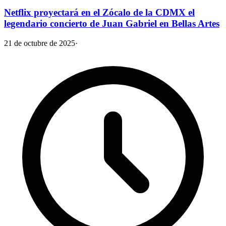
Netflix proyectará en el Zócalo de la CDMX el
legendario concierto de Juan Gabriel en Bellas Artes
21 de octubre de 2025
·