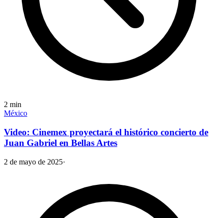
2
min
México
Video: Cinemex proyectará el histórico concierto de
Juan Gabriel en Bellas Artes
2 de mayo de 2025
·