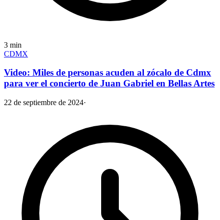
3
min
CDMX
Video: Miles de personas acuden al zócalo de Cdmx
para ver el concierto de Juan Gabriel en Bellas Artes
22 de septiembre de 2024
·