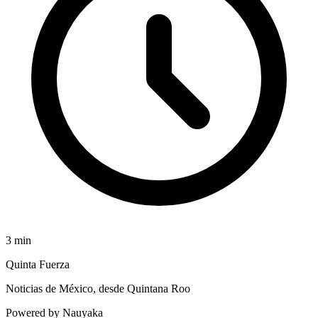
3
min
Quinta Fuerza
Noticias de México, desde Quintana Roo
Powered by Nauyaka