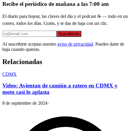
Recibe el periódico de mañana a las 7:00 am
El diario para hojear, las claves del día y el podcast ☕ — todo en un
correo, todos los días. Gratis, y te das de baja con un clic.
Suscribirme
Al suscribirte aceptas nuestro
aviso de privacidad
. Puedes darte de
baja cuando quieras.
Relacionadas
CDMX
Video: Avientan de camión a ratero en CDMX y
moto casi lo aplasta
8 de septiembre de 2024
·