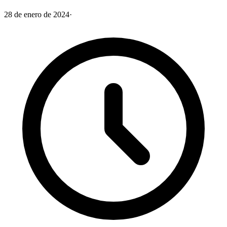
28 de enero de 2024
·