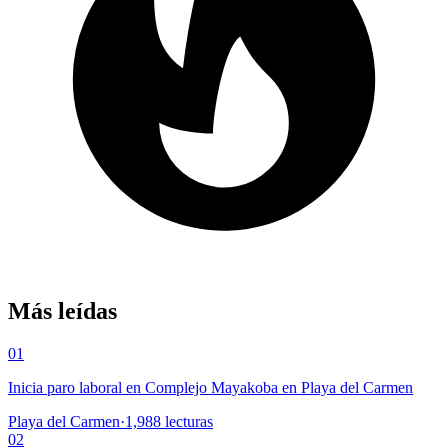
Más leídas
01
Inicia paro laboral en Complejo Mayakoba en Playa del Carmen
Playa del Carmen
·
1,988
lecturas
02