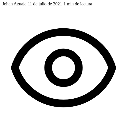
Johan Azuaje
·
11 de julio de 2021
·
1
min de lectura