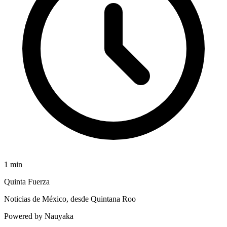
1
min
Quinta Fuerza
Noticias de México, desde Quintana Roo
Powered by Nauyaka