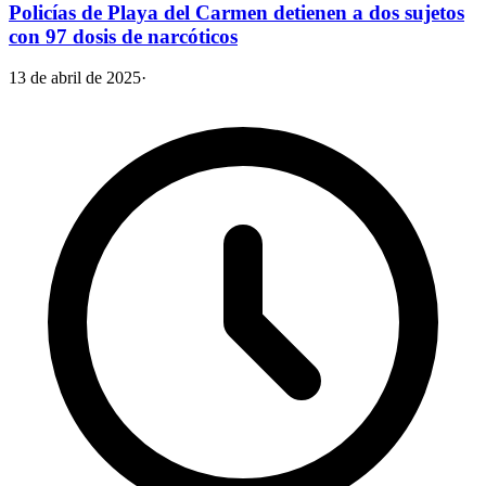
Policías de Playa del Carmen detienen a dos sujetos
con 97 dosis de narcóticos
13 de abril de 2025
·