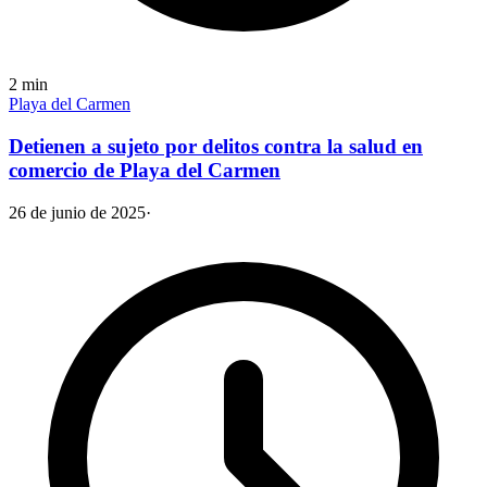
2
min
Playa del Carmen
Detienen a sujeto por delitos contra la salud en
comercio de Playa del Carmen
26 de junio de 2025
·