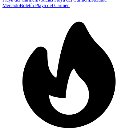
Mercado
Boletín Playa del Carmen