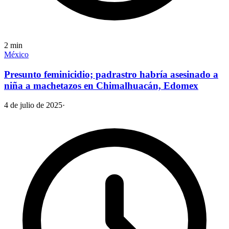
2
min
México
Presunto feminicidio; padrastro habría asesinado a
niña a machetazos en Chimalhuacán, Edomex
4 de julio de 2025
·