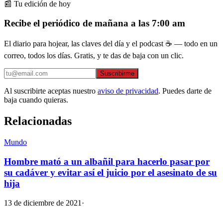
📰 Tu edición de hoy
Recibe el periódico de mañana a las 7:00 am
El diario para hojear, las claves del día y el podcast ☕ — todo en un
correo, todos los días. Gratis, y te das de baja con un clic.
Suscribirme
Al suscribirte aceptas nuestro
aviso de privacidad
. Puedes darte de
baja cuando quieras.
Relacionadas
Mundo
Hombre mató a un albañil para hacerlo pasar por
su cadáver y evitar así el juicio por el asesinato de su
hija
13 de diciembre de 2021
·