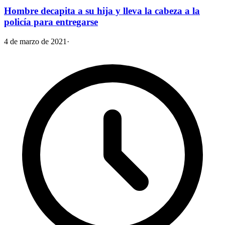
Hombre decapita a su hija y lleva la cabeza a la
policía para entregarse
4 de marzo de 2021
·