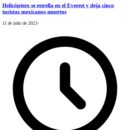
Helicóptero se estrella en el Everest y deja cinco
turistas mexicanos muertos
11 de julio de 2023
·