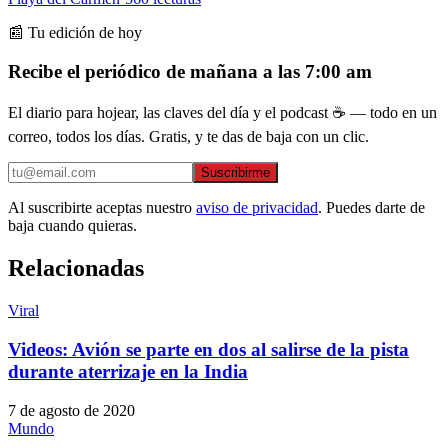
📰 Tu edición de hoy
Recibe el periódico de mañana a las 7:00 am
El diario para hojear, las claves del día y el podcast ☕ — todo en un
correo, todos los días. Gratis, y te das de baja con un clic.
Suscribirme
Al suscribirte aceptas nuestro
aviso de privacidad
. Puedes darte de
baja cuando quieras.
Relacionadas
Viral
Videos: Avión se parte en dos al salirse de la pista
durante aterrizaje en la India
7 de agosto de 2020
Mundo