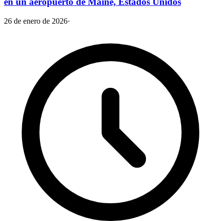
en un aeropuerto de Maine, Estados Unidos
26 de enero de 2026
·