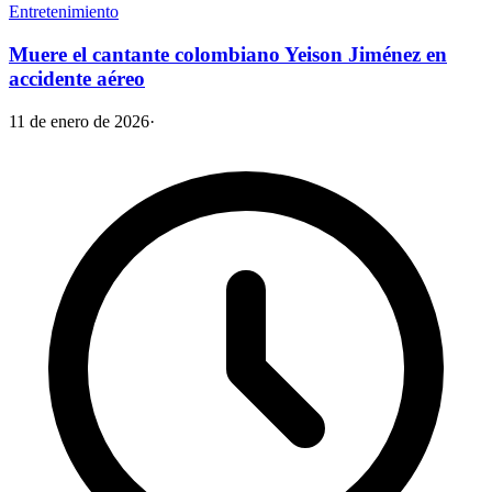
Entretenimiento
Muere el cantante colombiano Yeison Jiménez en
accidente aéreo
11 de enero de 2026
·