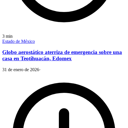
3
min
Estado de México
Globo aerostático aterriza de emergencia sobre una
casa en Teotihuacán, Edomex
31 de enero de 2026
·