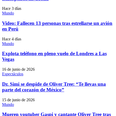
Hace 3 días
Mundo
Video: Fallecen 13 personas tras estrellarse un avión
en Perú
Hace 4 días
Mundo
Explota teléfono en pleno vuelo de Londres a Las
Vegas
16 de junio de 2026
Espectáculos
Dr. Simi se despide de Oliver Tree: “Te llevas una
parte del corazón de México”
15 de junio de 2026
Mundo
Mueren youtuber Gaspi y cantante Oliver Tree tras