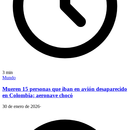
3
min
Mundo
Mueren 15 personas que iban en avión desaparecido
en Colombia; aeronave chocó
30 de enero de 2026
·