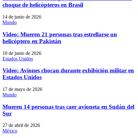
choque de helicópteros en Brasil
14 de junio de 2026
Mundo
Video: Mueren 21 personas tras estrellarse un
helicóptero en Pakistán
10 de junio de 2026
Estados Unidos
Video: Aviones chocan durante exhibición militar en
Estados Unidos
17 de mayo de 2026
Mundo
Mueren 14 personas tras caer avioneta en Sudán del
Sur
27 de abril de 2026
México