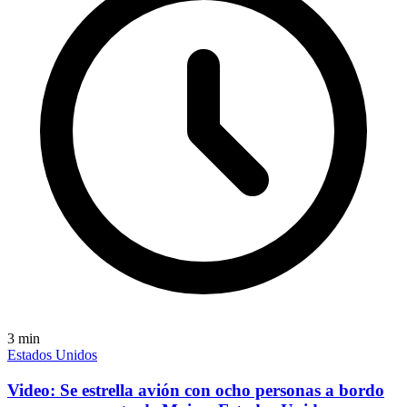
3
min
Estados Unidos
Video: Se estrella avión con ocho personas a bordo