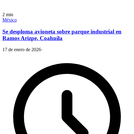
2
min
México
Se desploma avioneta sobre parque industrial en
Ramos Arizpe, Coahuila
17 de enero de 2026
·