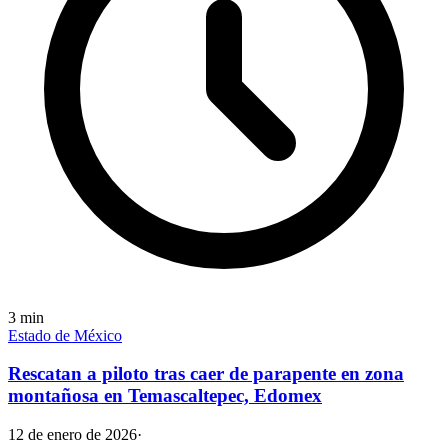
3
min
Estado de México
Rescatan a piloto tras caer de parapente en zona
montañosa en Temascaltepec, Edomex
12 de enero de 2026
·