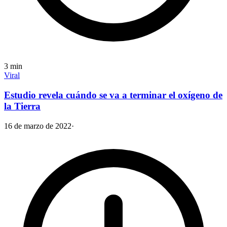
3
min
Viral
Estudio revela cuándo se va a terminar el oxígeno de
la Tierra
16 de marzo de 2022
·