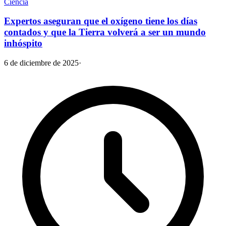
Ciencia
Expertos aseguran que el oxígeno tiene los días
contados y que la Tierra volverá a ser un mundo
inhóspito
6 de diciembre de 2025
·