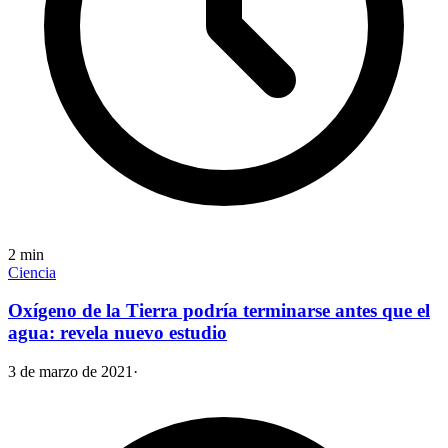
2
min
Ciencia
Oxígeno de la Tierra podría terminarse antes que el
agua: revela nuevo estudio
3 de marzo de 2021
·