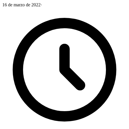
16 de marzo de 2022
·