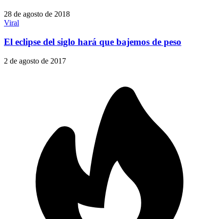
28 de agosto de 2018
Viral
El eclipse del siglo hará que bajemos de peso
2 de agosto de 2017