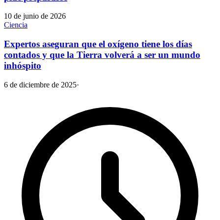
10 de junio de 2026
Ciencia
Expertos aseguran que el oxígeno tiene los días
contados y que la Tierra volverá a ser un mundo
inhóspito
6 de diciembre de 2025
·