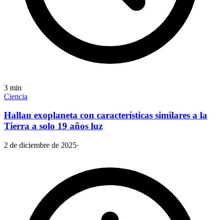
3
min
Ciencia
Hallan exoplaneta con características similares a la
Tierra a solo 19 años luz
2 de diciembre de 2025
·