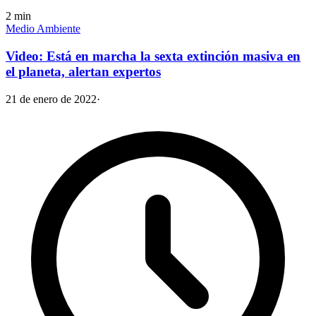
2
min
Medio Ambiente
Video: Está en marcha la sexta extinción masiva en
el planeta, alertan expertos
21 de enero de 2022
·