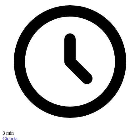
3
min
Ciencia