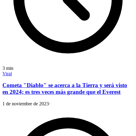
3
min
Viral
Cometa "Diablo" se acerca a la Tierra y será visto
en 2024; es tres veces más grande que el Everest
1 de noviembre de 2023
·