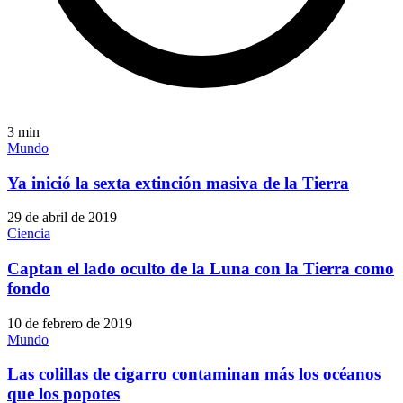
3
min
Mundo
Ya inició la sexta extinción masiva de la Tierra
29 de abril de 2019
Ciencia
Captan el lado oculto de la Luna con la Tierra como
fondo
10 de febrero de 2019
Mundo
Las colillas de cigarro contaminan más los océanos
que los popotes