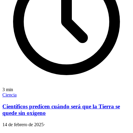
3
min
Ciencia
Científicos predicen cuándo será que la Tierra se
quede sin oxígeno
14 de febrero de 2025
·