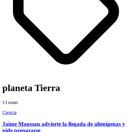
planeta Tierra
13
notas
Ciencia
Jaime Maussan advierte la llegada de alienígenas y
pide prepararse