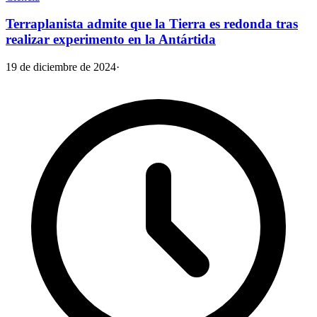
Terraplanista admite que la Tierra es redonda tras
realizar experimento en la Antártida
19 de diciembre de 2024
·