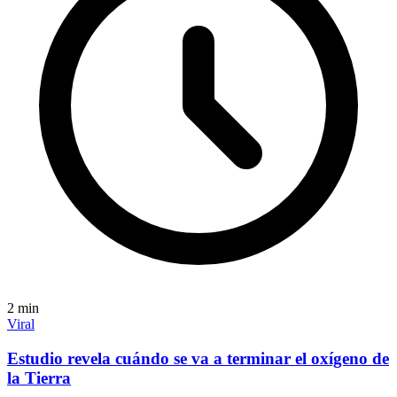
2
min
Viral
Estudio revela cuándo se va a terminar el oxígeno de
la Tierra