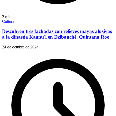
2
min
Cultura
Descubren tres fachadas con relieves mayas alusivas
a la dinastía Kaanu'l en Dzibanché, Quintana Roo
24 de octubre de 2024
·