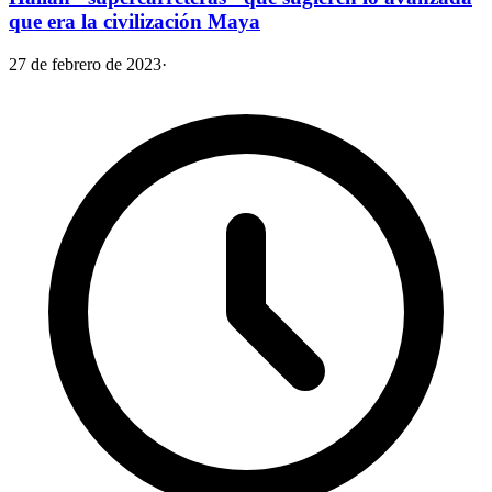
que era la civilización Maya
27 de febrero de 2023
·