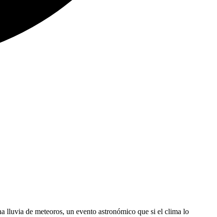
a lluvia de meteoros, un evento astronómico que si el clima lo