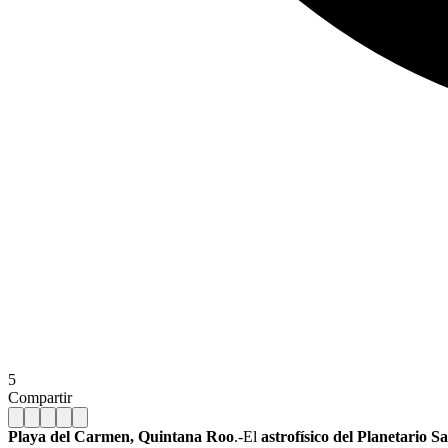
5
Compartir
Playa del Carmen, Quintana Roo
.-El
astrofísico del Planetario 