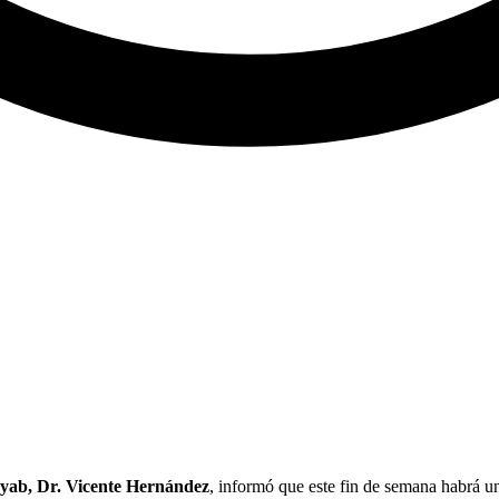
Sayab, Dr. Vicente Hernández
, informó que este fin de semana habrá un