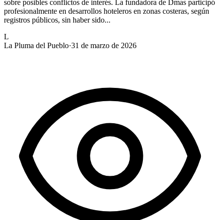
sobre posibles conflictos de interés. La fundadora de Dmas participó
profesionalmente en desarrollos hoteleros en zonas costeras, según
registros públicos, sin haber sido...
L
La Pluma del Pueblo
·
31 de marzo de 2026