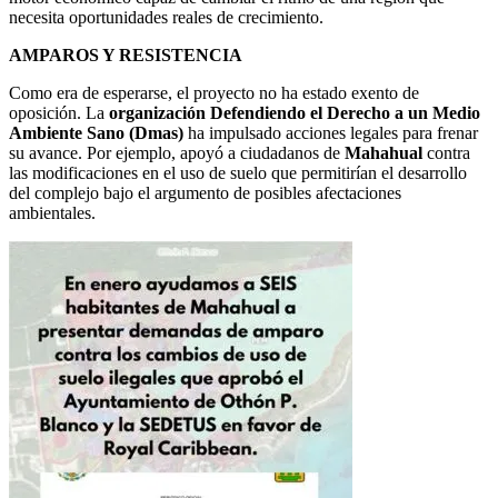
necesita oportunidades reales de crecimiento.
AMPAROS Y RESISTENCIA
Como era de esperarse, el proyecto no ha estado exento de
oposición. La
organización Defendiendo el Derecho a un Medio
Ambiente Sano (Dmas)
ha impulsado acciones legales para frenar
su avance. Por ejemplo, apoyó a ciudadanos de
Mahahual
contra
las modificaciones en el uso de suelo que permitirían el desarrollo
del complejo bajo el argumento de posibles afectaciones
ambientales.