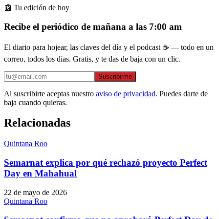
📰 Tu edición de hoy
Recibe el periódico de mañana a las 7:00 am
El diario para hojear, las claves del día y el podcast ☕ — todo en un
correo, todos los días. Gratis, y te das de baja con un clic.
Suscribirme
Al suscribirte aceptas nuestro
aviso de privacidad
. Puedes darte de
baja cuando quieras.
Relacionadas
Quintana Roo
Semarnat explica por qué rechazó proyecto Perfect
Day en Mahahual
22 de mayo de 2026
Quintana Roo