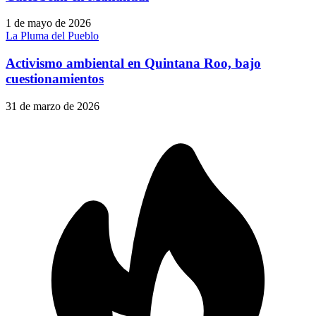
1 de mayo de 2026
La Pluma del Pueblo
Activismo ambiental en Quintana Roo, bajo
cuestionamientos
31 de marzo de 2026