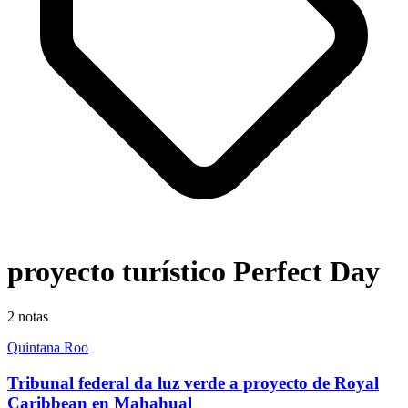
proyecto turístico Perfect Day
2
notas
Quintana Roo
Tribunal federal da luz verde a proyecto de Royal
Caribbean en Mahahual