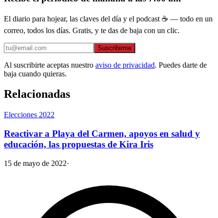
El diario para hojear, las claves del día y el podcast ☕ — todo en un
correo, todos los días. Gratis, y te das de baja con un clic.
Suscribirme
Al suscribirte aceptas nuestro
aviso de privacidad
. Puedes darte de
baja cuando quieras.
Relacionadas
Elecciones 2022
Reactivar a Playa del Carmen, apoyos en salud y
educación, las propuestas de Kira Iris
15 de mayo de 2022
·