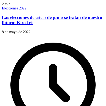
2
min
Elecciones 2022
Las elecciones de este 5 de junio se tratan de nuestro
futuro: Kira Iris
8 de mayo de 2022
·