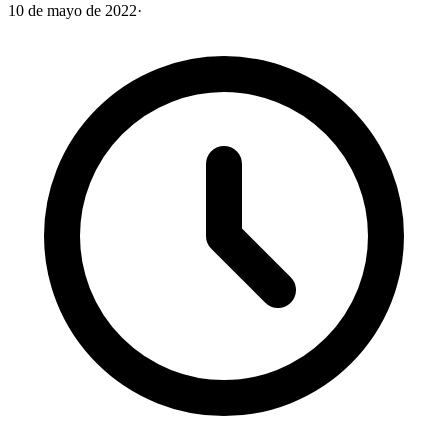
10 de mayo de 2022
·