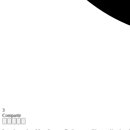
3
Compartir