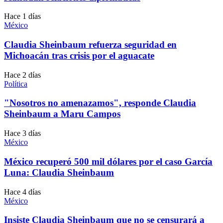
Hace 1 días
México
Claudia Sheinbaum refuerza seguridad en
Michoacán tras crisis por el aguacate
Hace 2 días
Política
"Nosotros no amenazamos", responde Claudia
Sheinbaum a Maru Campos
Hace 3 días
México
México recuperó 500 mil dólares por el caso García
Luna: Claudia Sheinbaum
Hace 4 días
México
Insiste Claudia Sheinbaum que no se censurará a