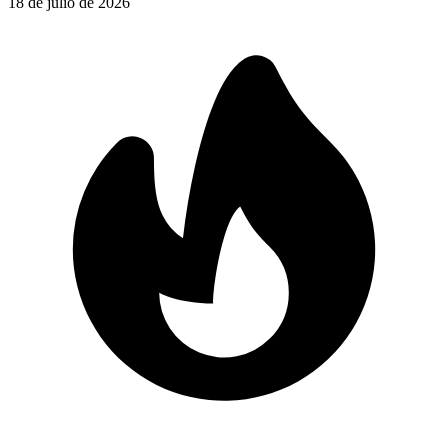
18 de julio de 2026