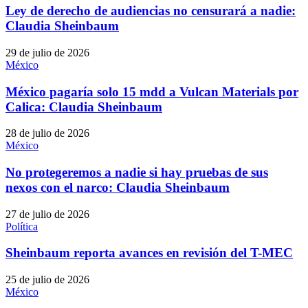
Ley de derecho de audiencias no censurará a nadie:
Claudia Sheinbaum
29 de julio de 2026
México
México pagaría solo 15 mdd a Vulcan Materials por
Calica: Claudia Sheinbaum
28 de julio de 2026
México
No protegeremos a nadie si hay pruebas de sus
nexos con el narco: Claudia Sheinbaum
27 de julio de 2026
Política
Sheinbaum reporta avances en revisión del T-MEC
25 de julio de 2026
México