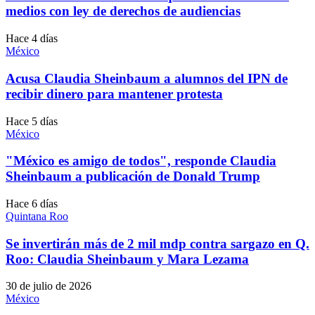
medios con ley de derechos de audiencias
Hace 4 días
México
Acusa Claudia Sheinbaum a alumnos del IPN de
recibir dinero para mantener protesta
Hace 5 días
México
"México es amigo de todos", responde Claudia
Sheinbaum a publicación de Donald Trump
Hace 6 días
Quintana Roo
Se invertirán más de 2 mil mdp contra sargazo en Q.
Roo: Claudia Sheinbaum y Mara Lezama
30 de julio de 2026
México