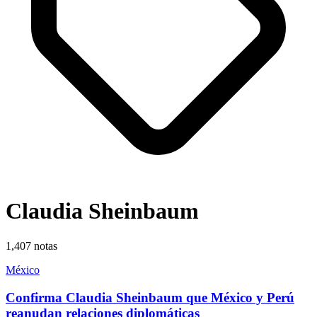
Claudia Sheinbaum
1,407
notas
México
Confirma Claudia Sheinbaum que México y Perú
reanudan relaciones diplomáticas