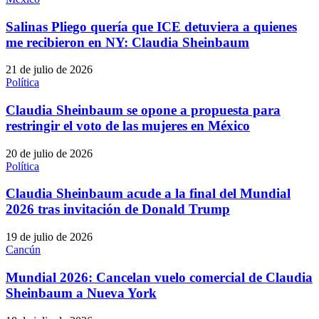
Salinas Pliego quería que ICE detuviera a quienes
me recibieron en NY: Claudia Sheinbaum
21 de julio de 2026
Política
Claudia Sheinbaum se opone a propuesta para
restringir el voto de las mujeres en México
20 de julio de 2026
Política
Claudia Sheinbaum acude a la final del Mundial
2026 tras invitación de Donald Trump
19 de julio de 2026
Cancún
Mundial 2026: Cancelan vuelo comercial de Claudia
Sheinbaum a Nueva York