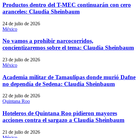
Productos dentro del T-MEC continuarán con cero
aranceles: Claudia Sheinbaum
24 de julio de 2026
México
No vamos a prohibir narcocorridos,
concientizaremos sobre el tema: Claudia Sheinbaum
23 de julio de 2026
México
Academia militar de Tamaulipas donde murió Dafne
no dependía de Sedena: Claudia Sheinbaum
22 de julio de 2026
Quintana Roo
Hoteleros de Quintana Roo pidieron mayores
acciones contra el sargazo a Claudia Sheinbaum
21 de julio de 2026
México