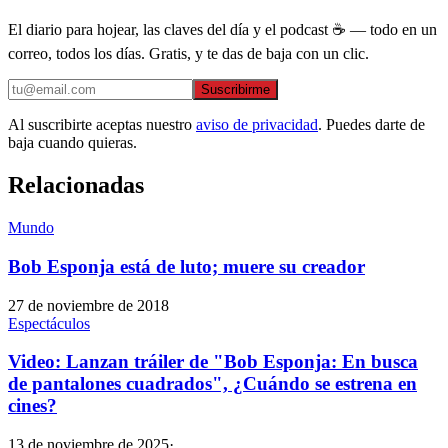
El diario para hojear, las claves del día y el podcast ☕ — todo en un
correo, todos los días. Gratis, y te das de baja con un clic.
Suscribirme
Al suscribirte aceptas nuestro
aviso de privacidad
. Puedes darte de
baja cuando quieras.
Relacionadas
Mundo
Bob Esponja está de luto; muere su creador
27 de noviembre de 2018
Espectáculos
Video: Lanzan tráiler de "Bob Esponja: En busca
de pantalones cuadrados", ¿Cuándo se estrena en
cines?
13 de noviembre de 2025
·