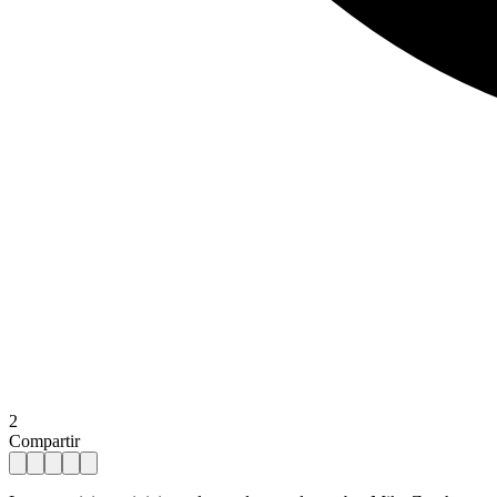
2
Compartir