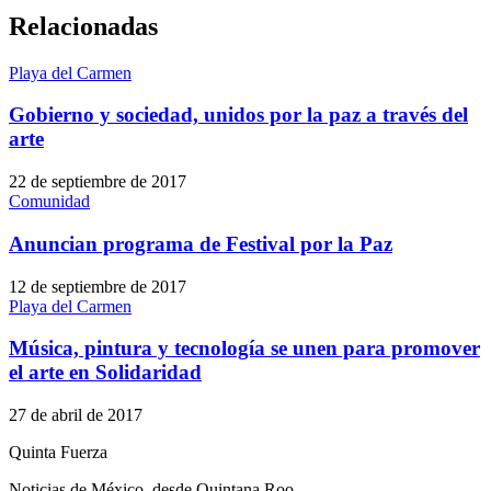
Relacionadas
Playa del Carmen
Gobierno y sociedad, unidos por la paz a través del
arte
22 de septiembre de 2017
Comunidad
Anuncian programa de Festival por la Paz
12 de septiembre de 2017
Playa del Carmen
Música, pintura y tecnología se unen para promover
el arte en Solidaridad
27 de abril de 2017
Quinta Fuerza
Noticias de México, desde Quintana Roo