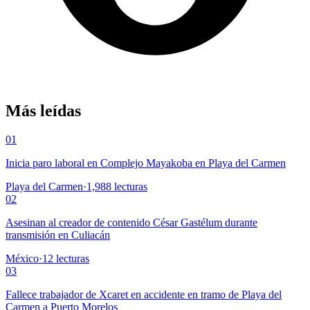
Más leídas
01
Inicia paro laboral en Complejo Mayakoba en Playa del Carmen
Playa del Carmen
·
1,988
lecturas
02
Asesinan al creador de contenido César Gastélum durante
transmisión en Culiacán
México
·
12
lecturas
03
Fallece trabajador de Xcaret en accidente en tramo de Playa del
Carmen a Puerto Morelos