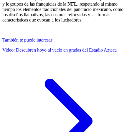
y logotipos de las franquicias de la
NFL,
respetando al mismo
tiempo los elementos tradicionales del pancracio mexicano, como
los diseños llamativos, las costuras reforzadas y las formas
características que evocan a los luchadores.
También te puede interesar
Video: Descubren hoyo al vacío en gradas del Estadio Azteca