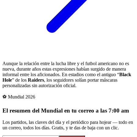
Aunque la relación entre la lucha libre y el futbol americano no es
nueva, durante años estas expresiones habían surgido de manera
informal entre los aficionados. En estadios como el antiguo “
Black
Hole
” de los
Raiders
, los seguidores solían portar máscaras
personalizadas sin autorización oficial.
⚽ Mundial 2026
El resumen del Mundial en tu correo a las 7:00 am
Los partidos, las claves del día y el periódico para hojear — todo en
un correo, todos los días. Gratis, y te das de baja con un clic.