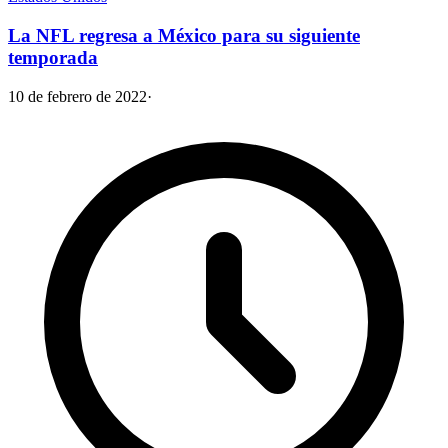
La NFL regresa a México para su siguiente
temporada
10 de febrero de 2022
·