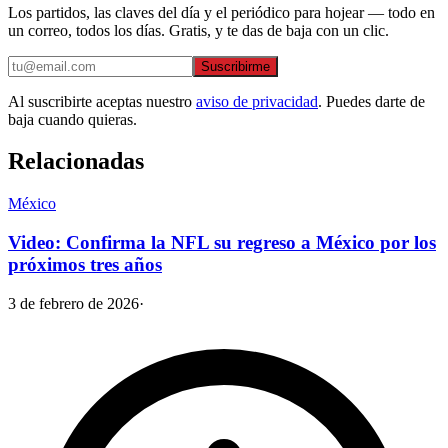
Los partidos, las claves del día y el periódico para hojear — todo en
un correo, todos los días. Gratis, y te das de baja con un clic.
Suscribirme
Al suscribirte aceptas nuestro
aviso de privacidad
. Puedes darte de
baja cuando quieras.
Relacionadas
México
Video: Confirma la NFL su regreso a México por los
próximos tres años
3 de febrero de 2026
·