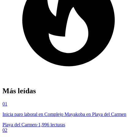
Más leídas
01
Inicia paro laboral en Complejo Mayakoba en Playa del Carmen
Playa del Carmen
·
1,996
lecturas
02