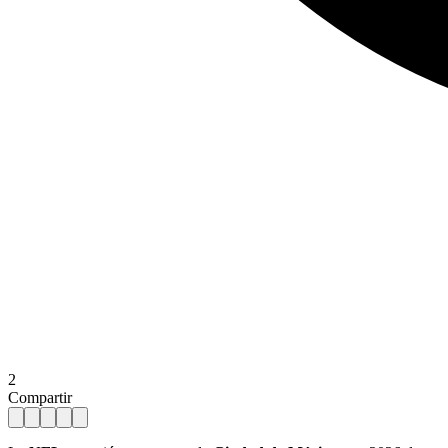
2
Compartir