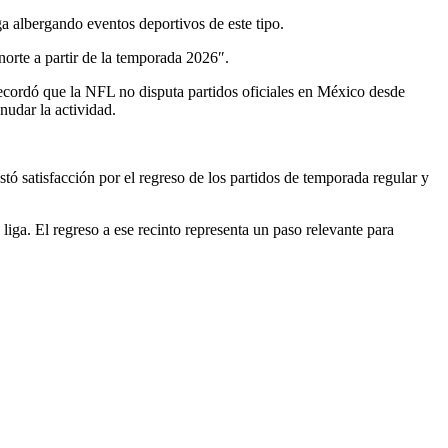
a albergando eventos deportivos de este tipo.
norte a partir de la temporada 2026″.
ecordó que la NFL no disputa partidos oficiales en México desde
nudar la actividad.
stó satisfacción por el regreso de los partidos de temporada regular y
liga. El regreso a ese recinto representa un paso relevante para