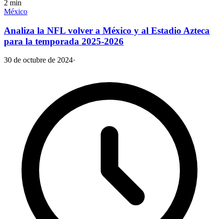
2
min
México
Analiza la NFL volver a México y al Estadio Azteca
para la temporada 2025-2026
30 de octubre de 2024
·