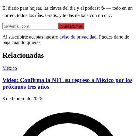
El diario para hojear, las claves del día y el podcast ☕ — todo en un
correo, todos los días. Gratis, y te das de baja con un clic.
Suscribirme
Al suscribirte aceptas nuestro
aviso de privacidad
. Puedes darte de
baja cuando quieras.
Relacionadas
México
Video: Confirma la NFL su regreso a México por los
próximos tres años
3 de febrero de 2026
·