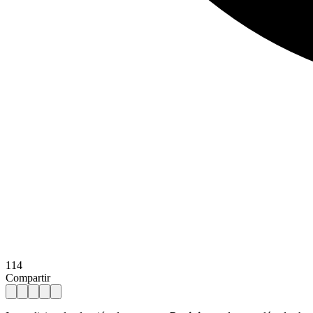
114
Compartir