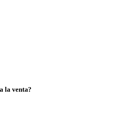
a la venta?