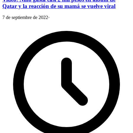
Qatar y la reacción de su mamá se vuelve viral
7 de septiembre de 2022
·