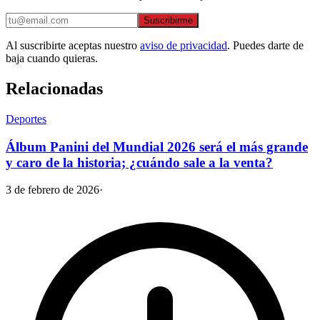
Suscribirme
Al suscribirte aceptas nuestro
aviso de privacidad
. Puedes darte de
baja cuando quieras.
Relacionadas
Deportes
Álbum Panini del Mundial 2026 será el más grande
y caro de la historia; ¿cuándo sale a la venta?
3 de febrero de 2026
·