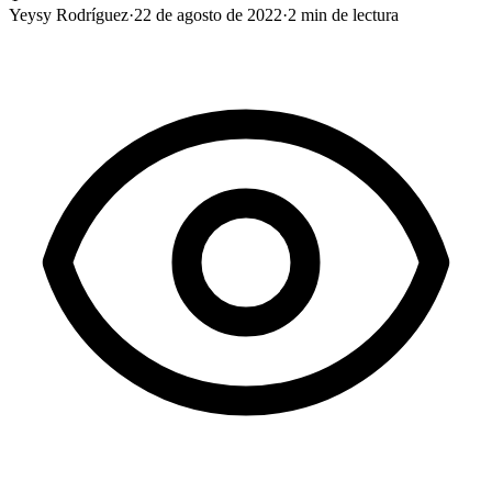
Yeysy Rodríguez
·
22 de agosto de 2022
·
2
min de lectura