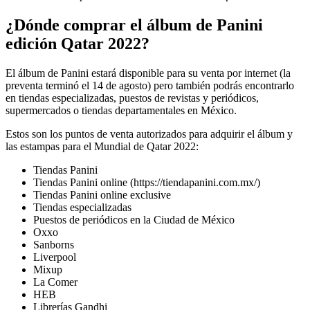
¿Dónde comprar el álbum de Panini
edición Qatar 2022?
El álbum de Panini estará disponible para su venta por internet (la
preventa terminó el 14 de agosto) pero también podrás encontrarlo
en tiendas especializadas, puestos de revistas y periódicos,
supermercados o tiendas departamentales en México.
Estos son los puntos de venta autorizados para adquirir el álbum y
las estampas para el Mundial de Qatar 2022:
Tiendas Panini
Tiendas Panini online (https://tiendapanini.com.mx/)
Tiendas Panini online exclusive
Tiendas especializadas
Puestos de periódicos en la Ciudad de México
Oxxo
Sanborns
Liverpool
Mixup
La Comer
HEB
Librerías Gandhi