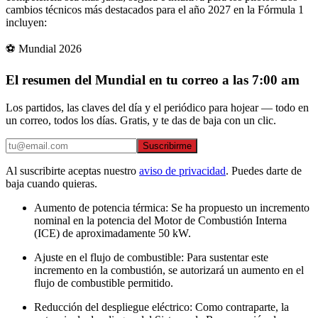
cambios técnicos más destacados para el año 2027 en la Fórmula 1
incluyen:
⚽ Mundial 2026
El resumen del Mundial en tu correo a las 7:00 am
Los partidos, las claves del día y el periódico para hojear — todo en
un correo, todos los días. Gratis, y te das de baja con un clic.
Suscribirme
Al suscribirte aceptas nuestro
aviso de privacidad
. Puedes darte de
baja cuando quieras.
Aumento de potencia térmica: Se ha propuesto un incremento
nominal en la potencia del Motor de Combustión Interna
(ICE) de aproximadamente 50 kW.
Ajuste en el flujo de combustible: Para sustentar este
incremento en la combustión, se autorizará un aumento en el
flujo de combustible permitido.
Reducción del despliegue eléctrico: Como contraparte, la