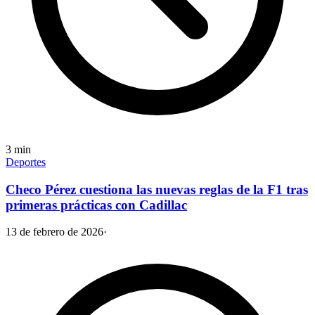
3
min
Deportes
Checo Pérez cuestiona las nuevas reglas de la F1 tras
primeras prácticas con Cadillac
13 de febrero de 2026
·