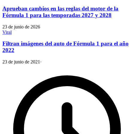
Aprueban cambios en las reglas del motor de la
Fórmula 1 para las temporadas 2027 y 2028
23 de junio de 2026
Viral
Filtran imágenes del auto de Fórmula 1 para el año
2022
23 de junio de 2021
·