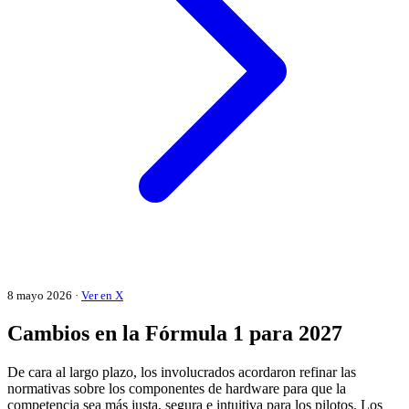
8 mayo 2026 ·
Ver en X
Cambios en la Fórmula 1 para 2027
De cara al largo plazo, los involucrados acordaron refinar las
normativas sobre los componentes de hardware para que la
competencia sea más justa, segura e intuitiva para los pilotos. Los