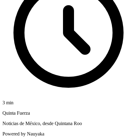
3
min
Quinta Fuerza
Noticias de México, desde Quintana Roo
Powered by Nauyaka