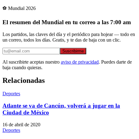
⚽ Mundial 2026
El resumen del Mundial en tu correo a las 7:00 am
Los partidos, las claves del día y el periódico para hojear — todo en
un correo, todos los días. Gratis, y te das de baja con un clic.
Suscribirme
Al suscribirte aceptas nuestro
aviso de privacidad
. Puedes darte de
baja cuando quieras.
Relacionadas
Deportes
Atlante se va de Cancún, volverá a jugar en la
Ciudad de México
16 de abril de 2020
Deportes