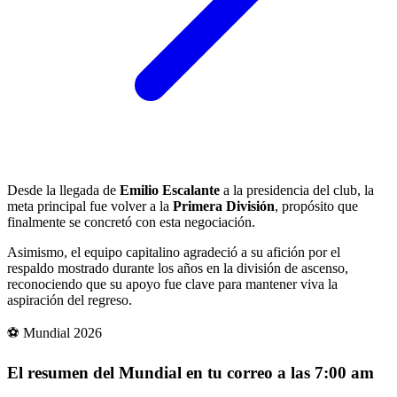
Desde la llegada de
Emilio Escalante
a la presidencia del club, la
meta principal fue volver a la
Primera División
, propósito que
finalmente se concretó con esta negociación.
Asimismo, el equipo capitalino agradeció a su afición por el
respaldo mostrado durante los años en la división de ascenso,
reconociendo que su apoyo fue clave para mantener viva la
aspiración del regreso.
⚽ Mundial 2026
El resumen del Mundial en tu correo a las 7:00 am