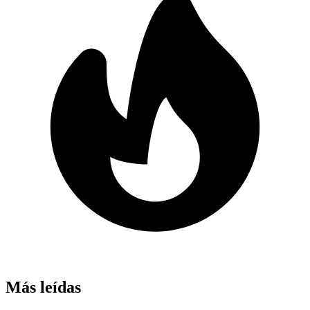
Más leídas