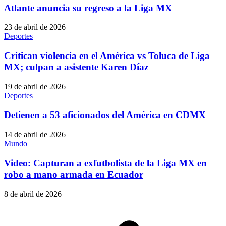
Atlante anuncia su regreso a la Liga MX
23 de abril de 2026
Deportes
Critican violencia en el América vs Toluca de Liga
MX; culpan a asistente Karen Díaz
19 de abril de 2026
Deportes
Detienen a 53 aficionados del América en CDMX
14 de abril de 2026
Mundo
Video: Capturan a exfutbolista de la Liga MX en
robo a mano armada en Ecuador
8 de abril de 2026