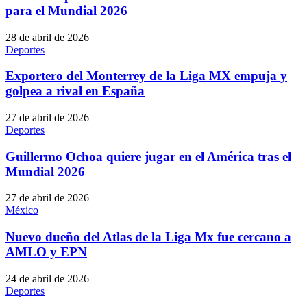
para el Mundial 2026
28 de abril de 2026
Deportes
Exportero del Monterrey de la Liga MX empuja y
golpea a rival en España
27 de abril de 2026
Deportes
Guillermo Ochoa quiere jugar en el América tras el
Mundial 2026
27 de abril de 2026
México
Nuevo dueño del Atlas de la Liga Mx fue cercano a
AMLO y EPN
24 de abril de 2026
Deportes