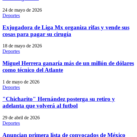
24 de mayo de 2026
Deportes
Exjugadora de Liga Mx organiza rifas y vende sus
cosas para pagar su cirugía
18 de mayo de 2026
Deportes
Miguel Herrera ganaría más de un millón de dólares
como técnico del Atlante
1 de mayo de 2026
Deportes
"Chicharito" Hernández posterga su retiro y
adelanta que volverá al futbol
29 de abril de 2026
Deportes
Anuncian primera lista de convocados de México