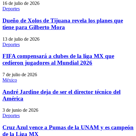
16 de julio de 2026
Deportes
Dueño de Xolos de Tijuana revela los planes que
tiene para Gilberto Mora
13 de julio de 2026
Deportes
FIFA compensará a clubes de la liga MX que
cedieron jugadores al Mundial 2026
7 de julio de 2026
México
André Jardine deja de ser el director técnico del
América
3 de junio de 2026
Deportes
Cruz Azul vence a Pumas de la UNAM y es campeón
de la Liga MX