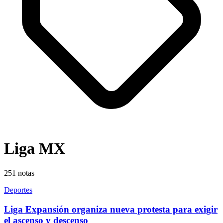
Liga MX
251
notas
Deportes
Liga Expansión organiza nueva protesta para exigir
el ascenso y descenso