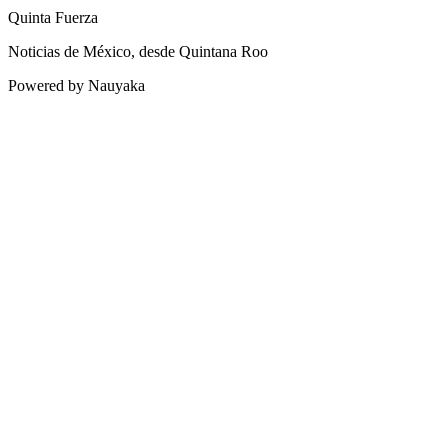
Quinta Fuerza
Noticias de México, desde Quintana Roo
Powered by Nauyaka