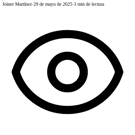
Joiner Martínez
·
29 de mayo de 2025
·
3
min de lectura