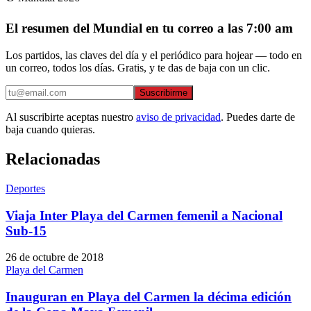
El resumen del Mundial en tu correo a las 7:00 am
Los partidos, las claves del día y el periódico para hojear — todo en
un correo, todos los días. Gratis, y te das de baja con un clic.
Suscribirme
Al suscribirte aceptas nuestro
aviso de privacidad
. Puedes darte de
baja cuando quieras.
Relacionadas
Deportes
Viaja Inter Playa del Carmen femenil a Nacional
Sub-15
26 de octubre de 2018
Playa del Carmen
Inauguran en Playa del Carmen la décima edición