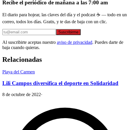
Recibe el periódico de mañana a las 7:00 am
El diario para hojear, las claves del día y el podcast ☕ — todo en un
correo, todos los días. Gratis, y te das de baja con un clic.
Suscribirme
Al suscribirte aceptas nuestro
aviso de privacidad
. Puedes darte de
baja cuando quieras.
Relacionadas
Playa del Carmen
Lili Campos diversifica el deporte en Solidaridad
8 de octubre de 2022
·