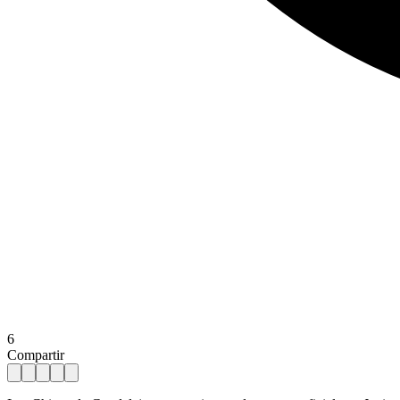
6
Compartir