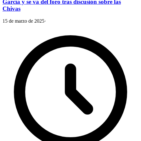
García y se va del foro tras discusión sobre las
Chivas
15 de marzo de 2025
·