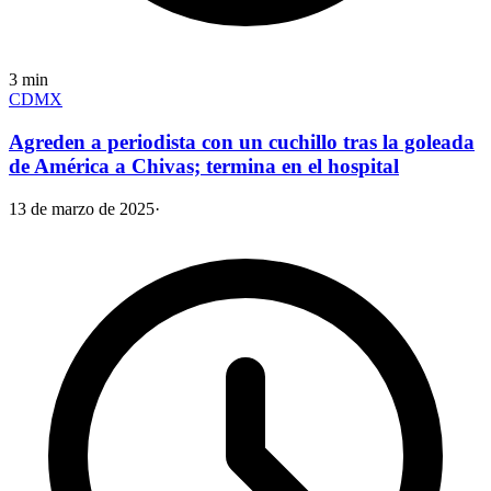
3
min
CDMX
Agreden a periodista con un cuchillo tras la goleada
de América a Chivas; termina en el hospital
13 de marzo de 2025
·