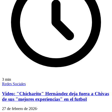
3
min
Redes Sociales
Video: "Chicharito" Hernández deja fuera a Chivas
de sus "mejores experiencias" en el futbol
27 de febrero de 2026
·