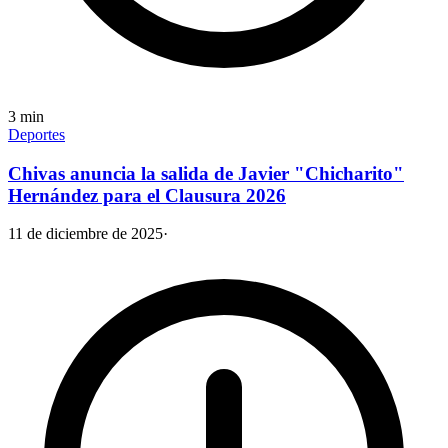
3
min
Deportes
Chivas anuncia la salida de Javier "Chicharito"
Hernández para el Clausura 2026
11 de diciembre de 2025
·