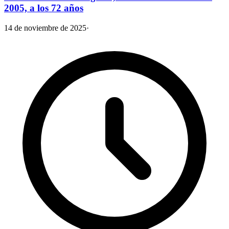
2005, a los 72 años
14 de noviembre de 2025
·