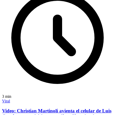
3
min
Viral
Video: Christian Martinoli avienta el celular de Luis