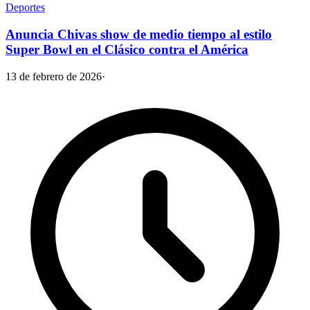
Deportes
Anuncia Chivas show de medio tiempo al estilo
Super Bowl en el Clásico contra el América
13 de febrero de 2026
·