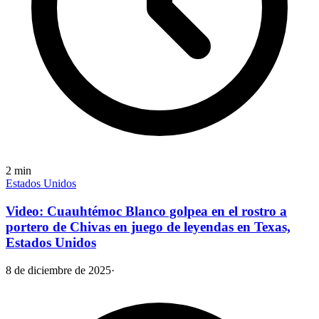
2
min
Estados Unidos
Video: Cuauhtémoc Blanco golpea en el rostro a
portero de Chivas en juego de leyendas en Texas,
Estados Unidos
8 de diciembre de 2025
·