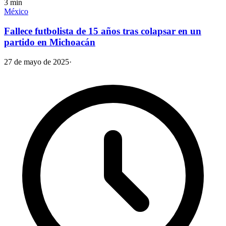
3
min
México
Fallece futbolista de 15 años tras colapsar en un
partido en Michoacán
27 de mayo de 2025
·