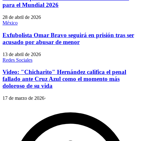
para el Mundial 2026
28 de abril de 2026
México
Exfubolista Omar Bravo seguirá en prisión tras ser
acusado por abusar de menor
13 de abril de 2026
Redes Sociales
Video: "Chicharito" Hernández califica el penal
fallado ante Cruz Azul como el momento más
doloroso de su vida
17 de marzo de 2026
·