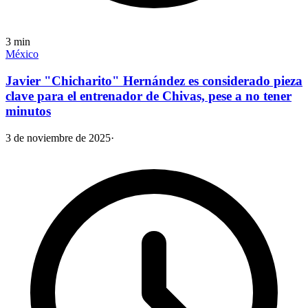
3
min
México
Javier "Chicharito" Hernández es considerado pieza
clave para el entrenador de Chivas, pese a no tener
minutos
3 de noviembre de 2025
·