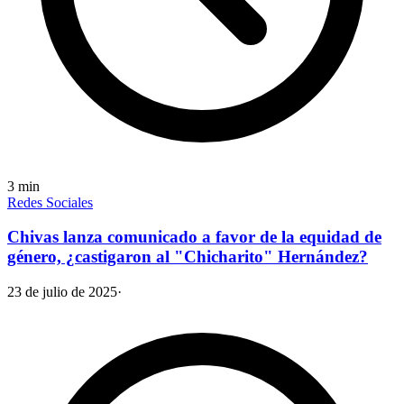
3
min
Redes Sociales
Chivas lanza comunicado a favor de la equidad de
género, ¿castigaron al "Chicharito" Hernández?
23 de julio de 2025
·