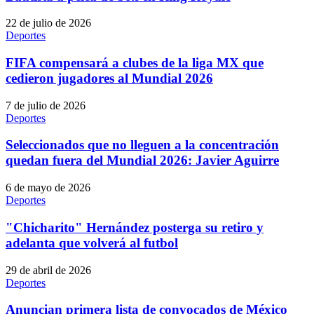
22 de julio de 2026
Deportes
FIFA compensará a clubes de la liga MX que
cedieron jugadores al Mundial 2026
7 de julio de 2026
Deportes
Seleccionados que no lleguen a la concentración
quedan fuera del Mundial 2026: Javier Aguirre
6 de mayo de 2026
Deportes
"Chicharito" Hernández posterga su retiro y
adelanta que volverá al futbol
29 de abril de 2026
Deportes
Anuncian primera lista de convocados de México