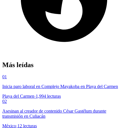
Más leídas
01
Inicia paro laboral en Complejo Mayakoba en Playa del Carmen
Playa del Carmen
·
1,994
lecturas
02
Asesinan al creador de contenido César Gastélum durante
transmisión en Culiacán
México
·
12
lecturas