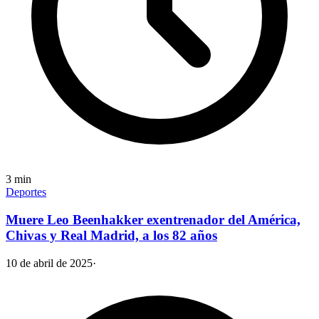
3
min
Deportes
Muere Leo Beenhakker exentrenador del América,
Chivas y Real Madrid, a los 82 años
10 de abril de 2025
·