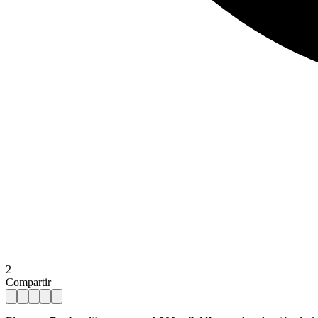
2
Compartir