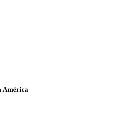
pa América