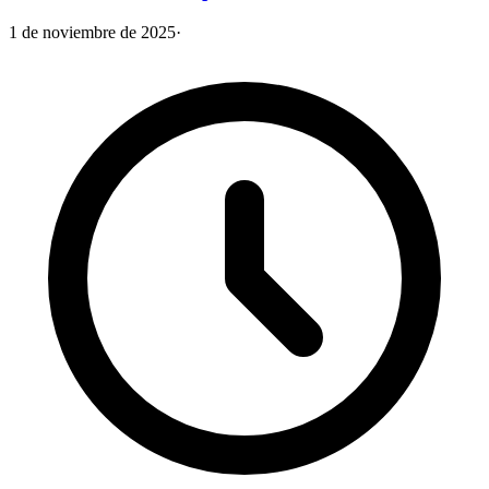
1 de noviembre de 2025
·