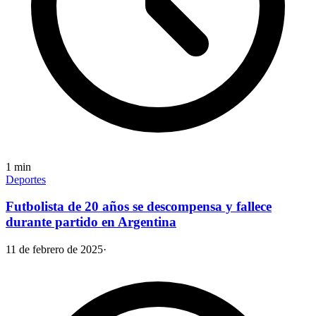
1
min
Deportes
Futbolista de 20 años se descompensa y fallece
durante partido en Argentina
11 de febrero de 2025
·