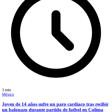
3
min
México
Joven de 14 años sufre un paro cardíaco tras recibir
un balonazo durante partido de futbol en Colima