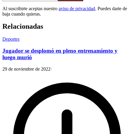
Al suscribirte aceptas nuestro
aviso de privacidad
. Puedes darte de
baja cuando quieras.
Relacionadas
Deportes
Jugador se desplomó en pleno entrenamiento y
luego murió
29 de noviembre de 2022
·