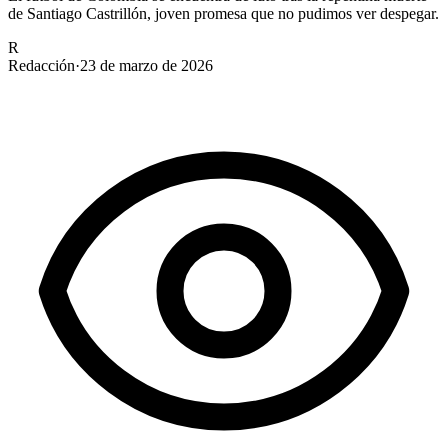
de Santiago Castrillón, joven promesa que no pudimos ver despegar.
R
Redacción
·
23 de marzo de 2026