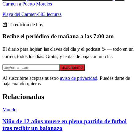
Carmen a Puerto Morelos
Playa del Carmen
·
583
lecturas
📰 Tu edición de hoy
Recibe el periódico de mañana a las 7:00 am
El diario para hojear, las claves del día y el podcast ☕ — todo en un
correo, todos los días. Gratis, y te das de baja con un clic.
Suscribirme
Al suscribirte aceptas nuestro
aviso de privacidad
. Puedes darte de
baja cuando quieras.
Relacionadas
Mundo
Niño de 12 años muere en pleno partido de futbol
tras recibir un balonazo