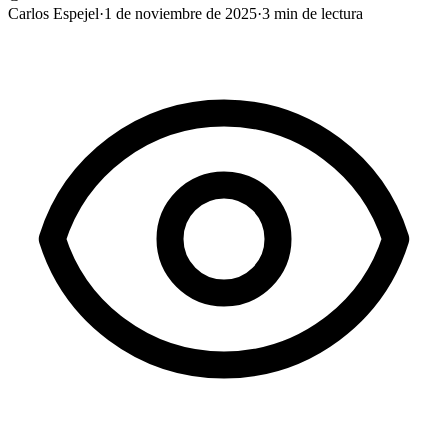
Carlos Espejel
·
1 de noviembre de 2025
·
3
min de lectura