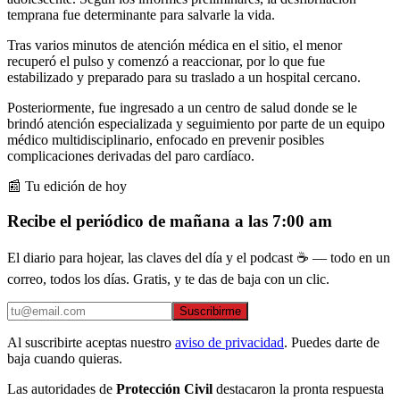
temprana fue determinante para salvarle la vida.
Tras varios minutos de atención médica en el sitio, el menor
recuperó el pulso y comenzó a reaccionar, por lo que fue
estabilizado y preparado para su traslado a un hospital cercano.
Posteriormente, fue ingresado a un centro de salud donde se le
brindó atención especializada y seguimiento por parte de un equipo
médico multidisciplinario, enfocado en prevenir posibles
complicaciones derivadas del
paro cardíaco.
📰 Tu edición de hoy
Recibe el periódico de mañana a las 7:00 am
El diario para hojear, las claves del día y el podcast ☕ — todo en un
correo, todos los días. Gratis, y te das de baja con un clic.
Suscribirme
Al suscribirte aceptas nuestro
aviso de privacidad
. Puedes darte de
baja cuando quieras.
Las autoridades de
Protección Civil
destacaron la pronta respuesta