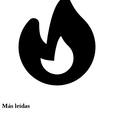
Más leídas