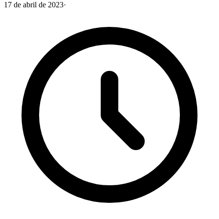
17 de abril de 2023
·