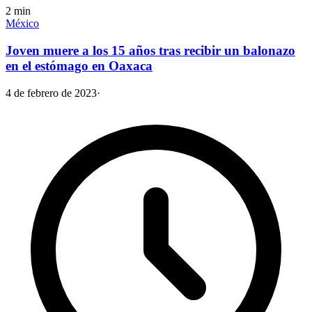
2
min
México
Joven muere a los 15 años tras recibir un balonazo
en el estómago en Oaxaca
4 de febrero de 2023
·