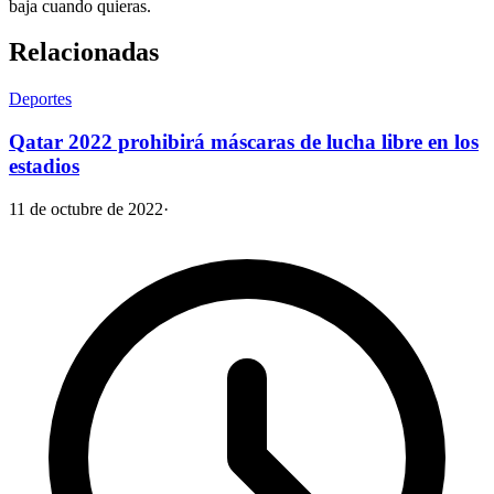
baja cuando quieras.
Relacionadas
Deportes
Qatar 2022 prohibirá máscaras de lucha libre en los
estadios
11 de octubre de 2022
·