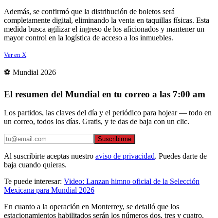
Además, se confirmó que la distribución de boletos será
completamente digital, eliminando la venta en taquillas físicas. Esta
medida busca agilizar el ingreso de los aficionados y mantener un
mayor control en la logística de acceso a los inmuebles.
Ver en X
⚽ Mundial 2026
El resumen del Mundial en tu correo a las 7:00 am
Los partidos, las claves del día y el periódico para hojear — todo en
un correo, todos los días. Gratis, y te das de baja con un clic.
Suscribirme
Al suscribirte aceptas nuestro
aviso de privacidad
. Puedes darte de
baja cuando quieras.
Te puede interesar:
Video: Lanzan himno oficial de la Selección
Mexicana para Mundial 2026
En cuanto a la operación en Monterrey, se detalló que los
estacionamientos habilitados serán los números dos, tres y cuatro,