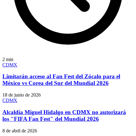
2
min
CDMX
Limitarán acceso al Fan Fest del Zócalo para el
México vs Corea del Sur del Mundial 2026
18 de junio de 2026
CDMX
Alcaldía Miguel Hidalgo en CDMX no autorizará
los "FIFA Fan Fest" del Mundial 2026
8 de abril de 2026