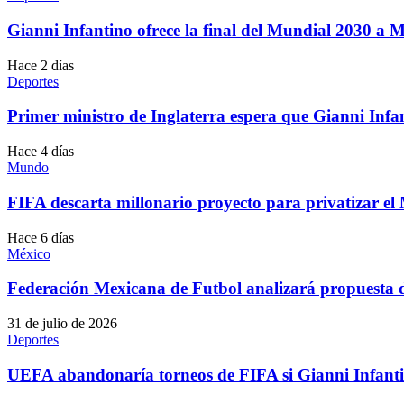
Gianni Infantino ofrece la final del Mundial 2030 a
Hace 2 días
Deportes
Primer ministro de Inglaterra espera que Gianni Infa
Hace 4 días
Mundo
FIFA descarta millonario proyecto para privatizar el
Hace 6 días
México
Federación Mexicana de Futbol analizará propuesta d
31 de julio de 2026
Deportes
UEFA abandonaría torneos de FIFA si Gianni Infanti