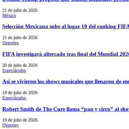
21 de julio de 2026
México
Selección Mexicana sube al lugar 10 del ranking FIF
21 de julio de 2026
Deportes
FIFA investigará altercado tras final del Mundial 20
20 de julio de 2026
Espectáculos
Así se vivieron los shows musicales que llenaron de e
19 de julio de 2026
Espectáculos
Robert Smith de The Cure llama “pan y circo” al sh
19 de julio de 2026
Deportes