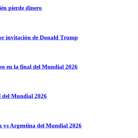
n pierde dinero
por invitación de Donald Trump
o en la final del Mundial 2026
al del Mundial 2026
ña vs Argentina del Mundial 2026