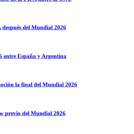
A después del Mundial 2026
26 entre España y Argentina
moción la final del Mundial 2026
ow previo del Mundial 2026