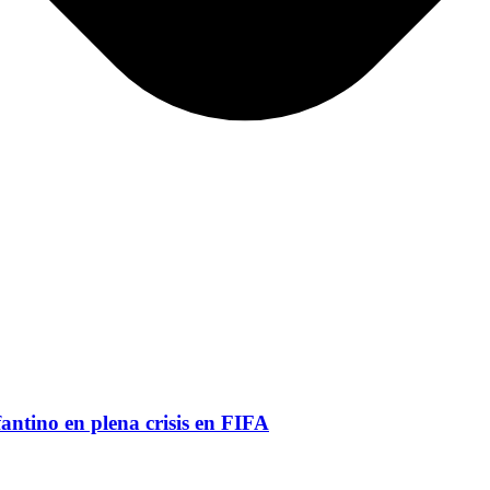
antino en plena crisis en FIFA