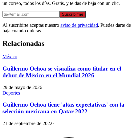
un correo, todos los días. Gratis, y te das de baja con un clic.
Suscribirme
Al suscribirte aceptas nuestro
aviso de privacidad
. Puedes darte de
baja cuando quieras.
Relacionadas
México
Guillermo Ochoa se visualiza como titular en el
debut de México en el Mundial 2026
29 de mayo de 2026
Deportes
Guillermo Ochoa tiene 'altas expectativas' con la
selección mexicana en Qatar 2022
21 de septiembre de 2022
·