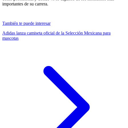
importantes de su carrera.
También te puede interesar
Adidas lanza camiseta oficial de la Selección Mexicana para
mascotas