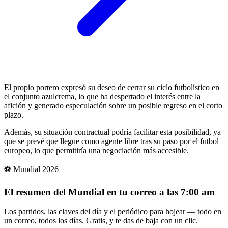
El propio portero expresó su deseo de cerrar su ciclo futbolístico en
el conjunto azulcrema, lo que ha despertado el interés entre la
afición y generado especulación sobre un posible regreso en el corto
plazo.
Además, su situación contractual podría facilitar esta posibilidad, ya
que se prevé que llegue como agente libre tras su paso por el futbol
europeo, lo que permitiría una negociación más accesible.
⚽ Mundial 2026
El resumen del Mundial en tu correo a las 7:00 am
Los partidos, las claves del día y el periódico para hojear — todo en
un correo, todos los días. Gratis, y te das de baja con un clic.