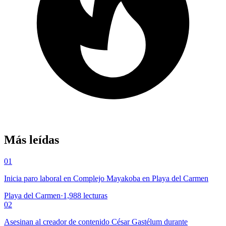
Más leídas
01
Inicia paro laboral en Complejo Mayakoba en Playa del Carmen
Playa del Carmen
·
1,988
lecturas
02
Asesinan al creador de contenido César Gastélum durante