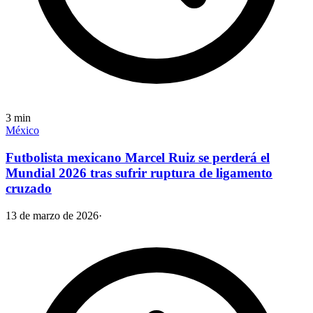
3
min
México
Futbolista mexicano Marcel Ruiz se perderá el
Mundial 2026 tras sufrir ruptura de ligamento
cruzado
13 de marzo de 2026
·