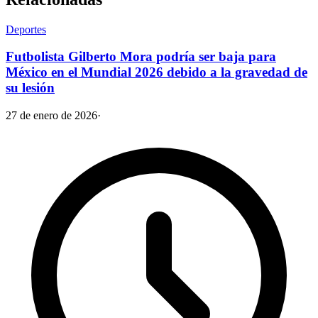
Deportes
Futbolista Gilberto Mora podría ser baja para
México en el Mundial 2026 debido a la gravedad de
su lesión
27 de enero de 2026
·