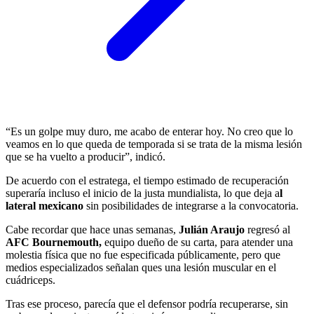
“Es un golpe muy duro, me acabo de enterar hoy. No creo que lo
veamos en lo que queda de temporada si se trata de la misma lesión
que se ha vuelto a producir”, indicó.
De acuerdo con el estratega, el tiempo estimado de recuperación
superaría incluso el inicio de la justa mundialista, lo que deja a
l
lateral mexicano
sin posibilidades de integrarse a la convocatoria.
Cabe recordar que hace unas semanas,
Julián Araujo
regresó al
AFC Bournemouth,
equipo dueño de su carta, para atender una
molestia física que no fue especificada públicamente, pero que
medios especializados señalan ques una lesión muscular en el
cuádriceps.
Tras ese proceso, parecía que el defensor podría recuperarse, sin