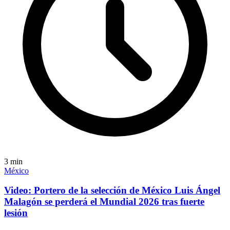
3
min
México
Video: Portero de la selección de México Luis Ángel
Malagón se perderá el Mundial 2026 tras fuerte
lesión