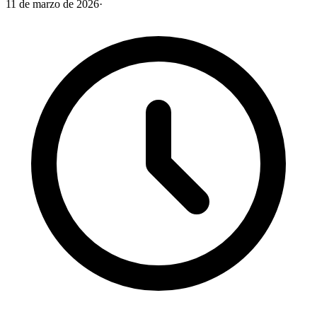
11 de marzo de 2026
·