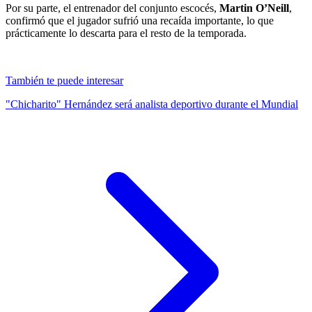
Por su parte, el entrenador del conjunto escocés,
Martin O’Neill
,
confirmó que el jugador sufrió una recaída importante, lo que
prácticamente lo descarta para el resto de la temporada.
También te puede interesar
"Chicharito" Hernández será analista deportivo durante el Mundial