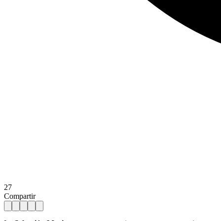
27
Compartir