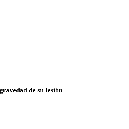
gravedad de su lesión