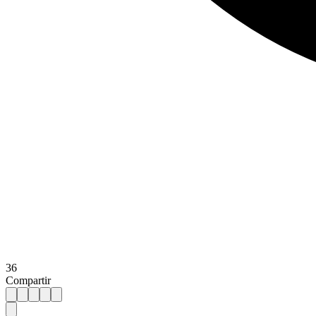
36
Compartir