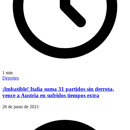
1
min
Deportes
¡Imbatible! Italia suma 31 partidos sin derrota,
vence a Austria en sufridos tiempos extra
26 de junio de 2021
·