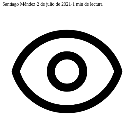
Santiago Méndez
·
2 de julio de 2021
·
1
min de lectura