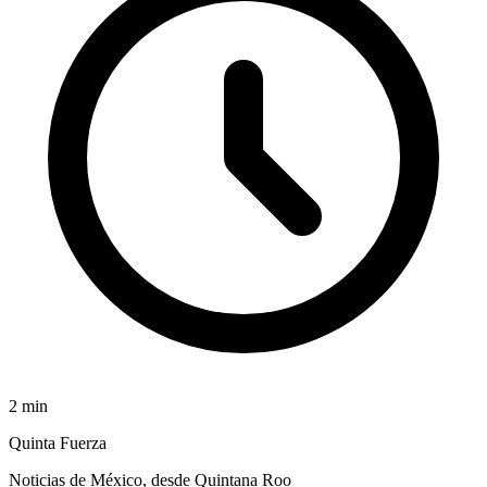
2
min
Quinta Fuerza
Noticias de México, desde Quintana Roo