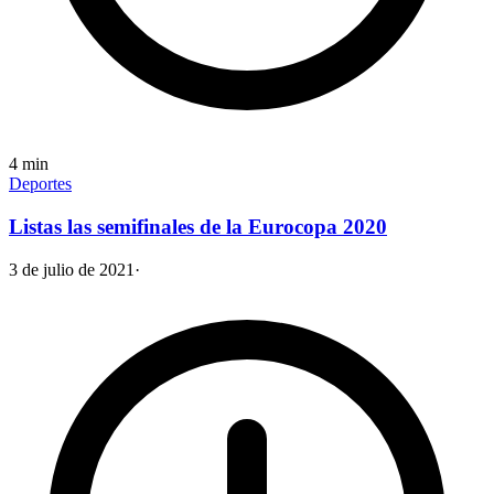
4
min
Deportes
Listas las semifinales de la Eurocopa 2020
3 de julio de 2021
·