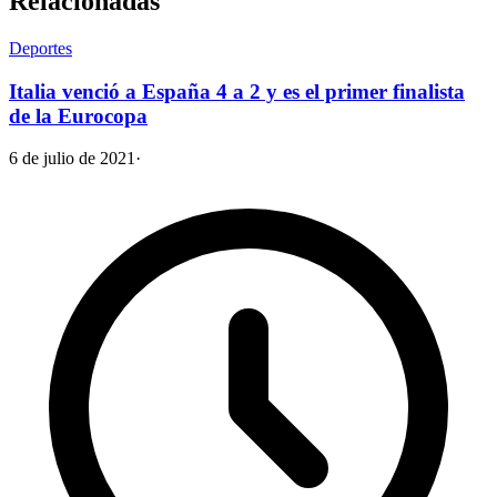
Relacionadas
Deportes
Italia venció a España 4 a 2 y es el primer finalista
de la Eurocopa
6 de julio de 2021
·