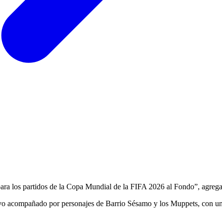
para los partidos de la Copa Mundial de la FIFA 2026 al Fondo”, agreg
uvo acompañado por personajes de Barrio Sésamo y los Muppets, con un