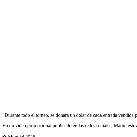
“Durante todo el torneo, se donará un dolar de cada entrada vendida 
En un video promocional publicado en las redes sociales, Martin est
⚽ Mundial 2026