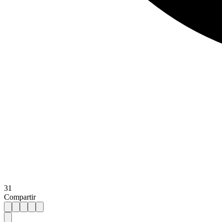
31
Compartir