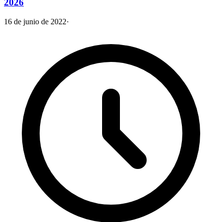
2026
16 de junio de 2022
·