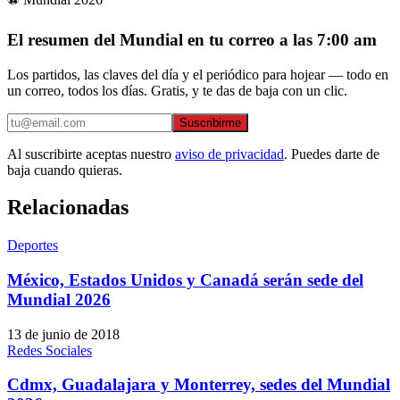
El resumen del Mundial en tu correo a las 7:00 am
Los partidos, las claves del día y el periódico para hojear — todo en
un correo, todos los días. Gratis, y te das de baja con un clic.
Suscribirme
Al suscribirte aceptas nuestro
aviso de privacidad
. Puedes darte de
baja cuando quieras.
Relacionadas
Deportes
México, Estados Unidos y Canadá serán sede del
Mundial 2026
13 de junio de 2018
Redes Sociales
Cdmx, Guadalajara y Monterrey, sedes del Mundial