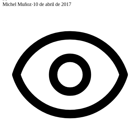
Michel Muñoz
·
10 de abril de 2017