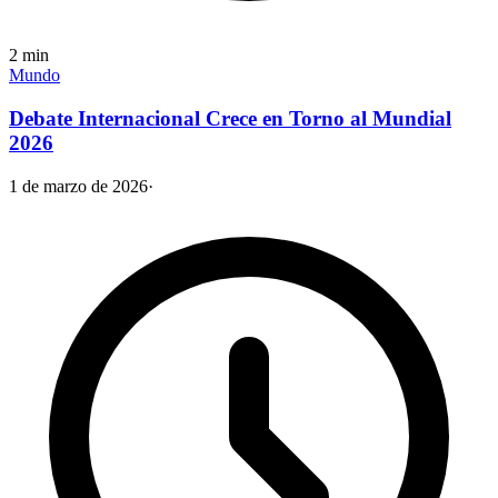
2
min
Mundo
Debate Internacional Crece en Torno al Mundial
2026
1 de marzo de 2026
·