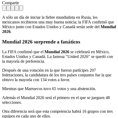
Compartir
A sólo un día de iniciar la fiebre mundialista en Rusia, los
mexicanos recibieron una muy buena noticia; la FIFA confirmó que
México junto con Estados Unidos y Canadá serán sede del
Mundial
2026
.
Mundial 2026
sorprende a fanáticos
La FIFA confirmó que el
Mundial 2026
se celebrará en México,
Estados Unidos y Canadá. La famosa "United 2026" se quedó con
la mayoría de preferencia.
Después de una votación en la que fueron partícipes 207
federaciones, la candidatura de los tres países conjuntos fue la que
obtuvo la mayoría con 134 votos a favor.
Mientras que Marruecos tuvo 65 votos y una abstención.
Además el Mundial 2026 será el primero en el que se jueguen 48
selecciones.
Otra diferencia será que esta competencia habrá 16 grupos con tres
equipos en cada uno de ellos.