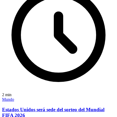
2
min
Mundo
Estados Unidos será sede del sorteo del Mundial
FIFA 2026