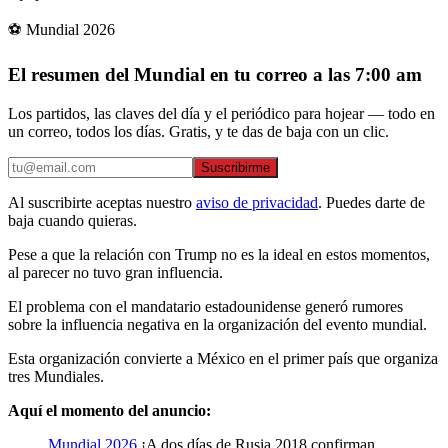
⚽ Mundial 2026
El resumen del Mundial en tu correo a las 7:00 am
Los partidos, las claves del día y el periódico para hojear — todo en
un correo, todos los días. Gratis, y te das de baja con un clic.
Suscribirme
Al suscribirte aceptas nuestro
aviso de privacidad
. Puedes darte de
baja cuando quieras.
Pese a que la relación con Trump no es la ideal en estos momentos,
al parecer no tuvo gran influencia.
El problema con el mandatario estadounidense generó rumores
sobre la influencia negativa en la organización del evento mundial.
Esta organización convierte a México en el primer país que organiza
tres Mundiales.
Aquí el momento del anuncio:
Mundial 2026
¡A dos días de Rusia 2018 confirman