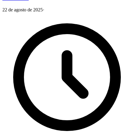
22 de agosto de 2025
·