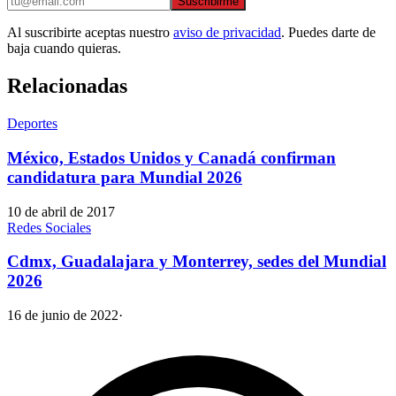
Suscribirme
Al suscribirte aceptas nuestro
aviso de privacidad
. Puedes darte de
baja cuando quieras.
Relacionadas
Deportes
México, Estados Unidos y Canadá confirman
candidatura para Mundial 2026
10 de abril de 2017
Redes Sociales
Cdmx, Guadalajara y Monterrey, sedes del Mundial
2026
16 de junio de 2022
·