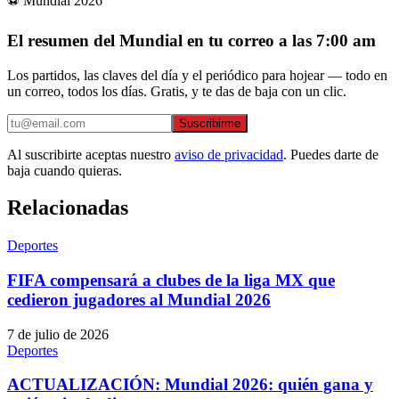
⚽ Mundial 2026
El resumen del Mundial en tu correo a las 7:00 am
Los partidos, las claves del día y el periódico para hojear — todo en
un correo, todos los días. Gratis, y te das de baja con un clic.
Suscribirme
Al suscribirte aceptas nuestro
aviso de privacidad
. Puedes darte de
baja cuando quieras.
Relacionadas
Deportes
FIFA compensará a clubes de la liga MX que
cedieron jugadores al Mundial 2026
7 de julio de 2026
Deportes
ACTUALIZACIÓN: Mundial 2026: quién gana y