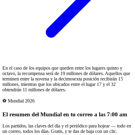
En el caso de los equipos que queden entre los lugares quinto y
octavo, la recompensa será de 19 millones de dólares. Aquellos que
terminen entre la novena y la decimosexta posición recibirán 15
millones, mientras que los ubicados entre el lugar 17 y el 32
obtendrán 11 millones de dólares.
⚽ Mundial 2026
El resumen del Mundial en tu correo a las 7:00 am
Los partidos, las claves del día y el periódico para hojear — todo en
un correo, todos los días. Gratis, y te das de baja con un clic.