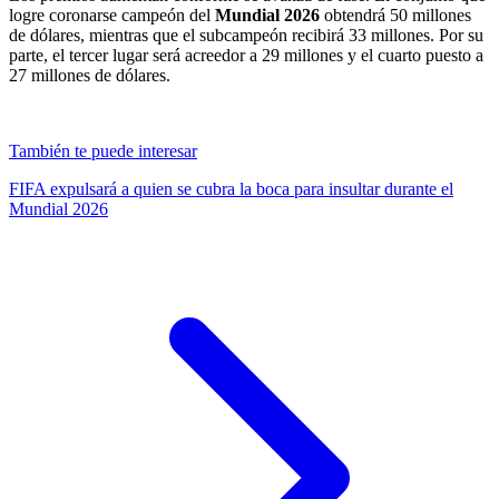
logre coronarse campeón del
Mundial 2026
obtendrá 50 millones
de dólares, mientras que el subcampeón recibirá 33 millones. Por su
parte, el tercer lugar será acreedor a 29 millones y el cuarto puesto a
27 millones de dólares.
También te puede interesar
FIFA expulsará a quien se cubra la boca para insultar durante el
Mundial 2026