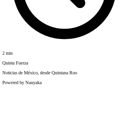
2
min
Quinta Fuerza
Noticias de México, desde Quintana Roo
Powered by Nauyaka