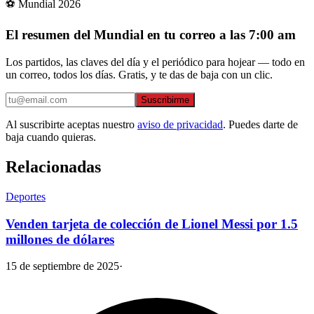
⚽ Mundial 2026
El resumen del Mundial en tu correo a las 7:00 am
Los partidos, las claves del día y el periódico para hojear — todo en
un correo, todos los días. Gratis, y te das de baja con un clic.
Suscribirme
Al suscribirte aceptas nuestro
aviso de privacidad
. Puedes darte de
baja cuando quieras.
Relacionadas
Deportes
Venden tarjeta de colección de Lionel Messi por 1.5
millones de dólares
15 de septiembre de 2025
·