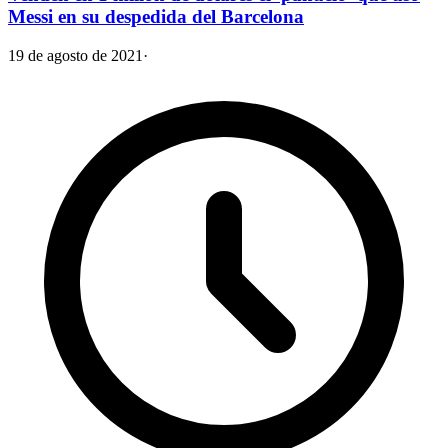
Messi en su despedida del Barcelona
19 de agosto de 2021
·