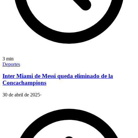
3
min
Deportes
Inter Miami de Messi queda eliminado de la
Concachampions
30 de abril de 2025
·