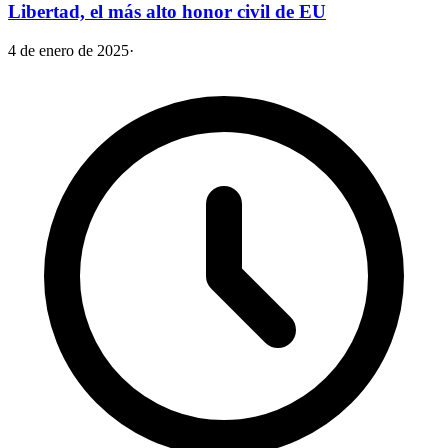
Libertad, el más alto honor civil de EU
4 de enero de 2025
·