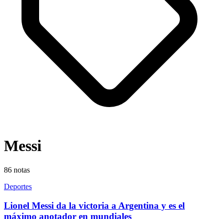
Messi
86
notas
Deportes
Lionel Messi da la victoria a Argentina y es el
máximo anotador en mundiales