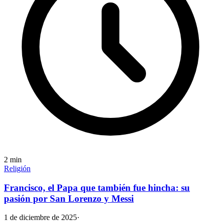
2
min
Religión
Francisco, el Papa que también fue hincha: su
pasión por San Lorenzo y Messi
1 de diciembre de 2025
·