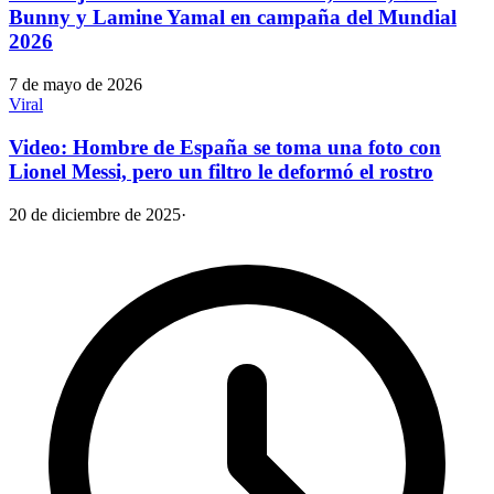
Bunny y Lamine Yamal en campaña del Mundial
2026
7 de mayo de 2026
Viral
Video: Hombre de España se toma una foto con
Lionel Messi, pero un filtro le deformó el rostro
20 de diciembre de 2025
·