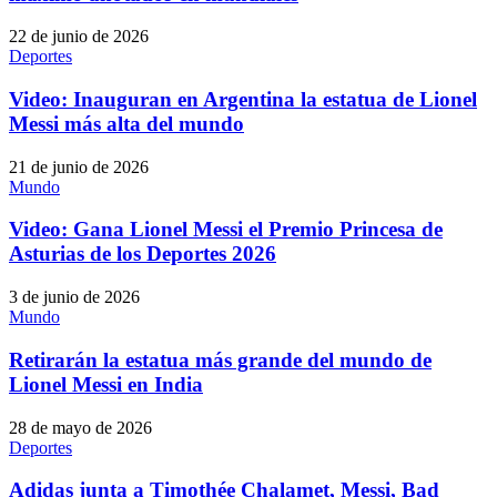
22 de junio de 2026
Deportes
Video: Inauguran en Argentina la estatua de Lionel
Messi más alta del mundo
21 de junio de 2026
Mundo
Video: Gana Lionel Messi el Premio Princesa de
Asturias de los Deportes 2026
3 de junio de 2026
Mundo
Retirarán la estatua más grande del mundo de
Lionel Messi en India
28 de mayo de 2026
Deportes
Adidas junta a Timothée Chalamet, Messi, Bad