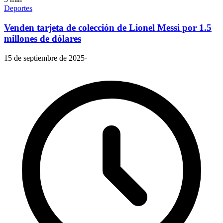
Deportes
Venden tarjeta de colección de Lionel Messi por 1.5
millones de dólares
15 de septiembre de 2025
·