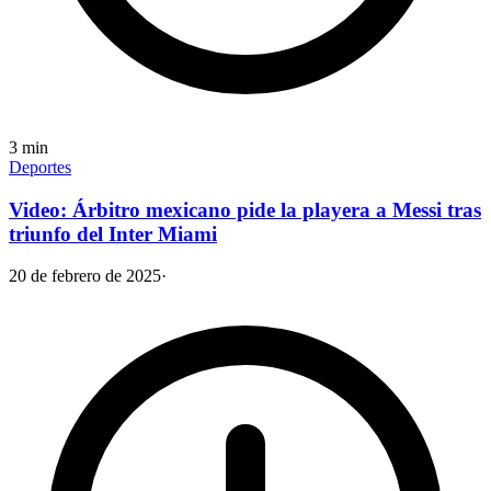
3
min
Deportes
Video: Árbitro mexicano pide la playera a Messi tras
triunfo del Inter Miami
20 de febrero de 2025
·