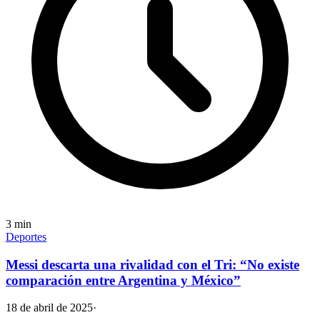
3
min
Deportes
Messi descarta una rivalidad con el Tri: “No existe
comparación entre Argentina y México”
18 de abril de 2025
·