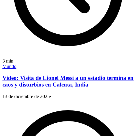
3
min
Mundo
Video: Visita de Lionel Messi a un estadio termina en
caos y disturbios en Calcuta, India
13 de diciembre de 2025
·