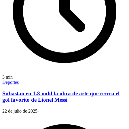
3
min
Deportes
Subastan en 1.8 mdd la obra de arte que recrea el
gol favorito de Lionel Messi
22 de julio de 2025
·