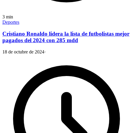
3
min
Deportes
Cristiano Ronaldo lidera la lista de futbolistas mejor
pagados del 2024 con 285 mdd
18 de octubre de 2024
·