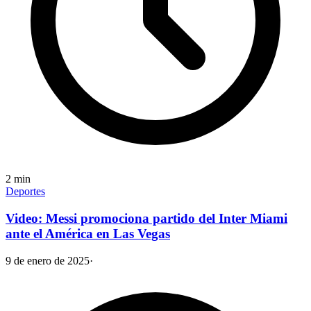
2
min
Deportes
Video: Messi promociona partido del Inter Miami
ante el América en Las Vegas
9 de enero de 2025
·