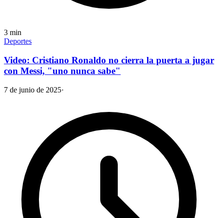
3
min
Deportes
Video: Cristiano Ronaldo no cierra la puerta a jugar
con Messi, "uno nunca sabe"
7 de junio de 2025
·