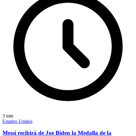
3
min
Estados Unidos
Messi recibirá de Joe Biden la Medalla de la