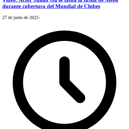
durante cobertura del Mundial de Clubes
27 de junio de 2025
·