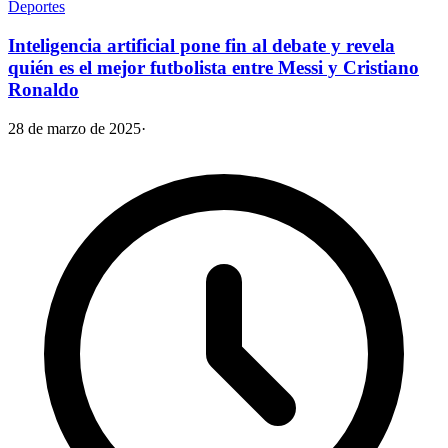
Deportes
Inteligencia artificial pone fin al debate y revela
quién es el mejor futbolista entre Messi y Cristiano
Ronaldo
28 de marzo de 2025
·