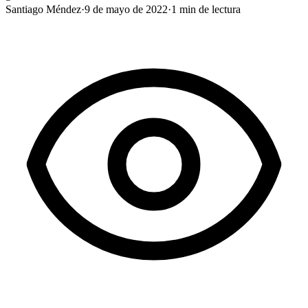
Santiago Méndez
·
9 de mayo de 2022
·
1
min de lectura