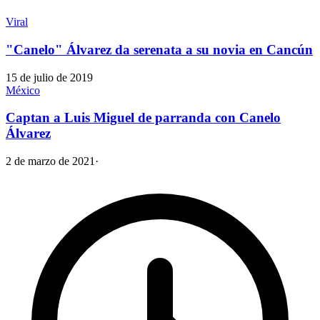
Viral
"Canelo" Álvarez da serenata a su novia en Cancún
15 de julio de 2019
México
Captan a Luis Miguel de parranda con Canelo
Álvarez
2 de marzo de 2021
·