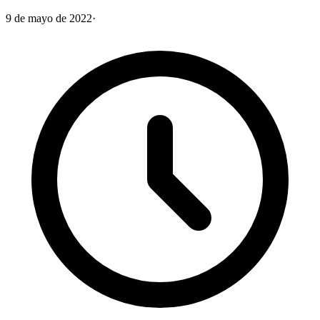
9 de mayo de 2022
·