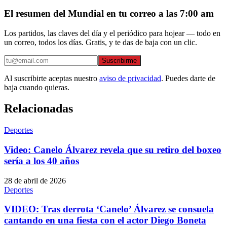
El resumen del Mundial en tu correo a las 7:00 am
Los partidos, las claves del día y el periódico para hojear — todo en
un correo, todos los días. Gratis, y te das de baja con un clic.
Suscribirme
Al suscribirte aceptas nuestro
aviso de privacidad
. Puedes darte de
baja cuando quieras.
Relacionadas
Deportes
Video: Canelo Álvarez revela que su retiro del boxeo
sería a los 40 años
28 de abril de 2026
Deportes
VIDEO: Tras derrota ‘Canelo’ Álvarez se consuela
cantando en una fiesta con el actor Diego Boneta