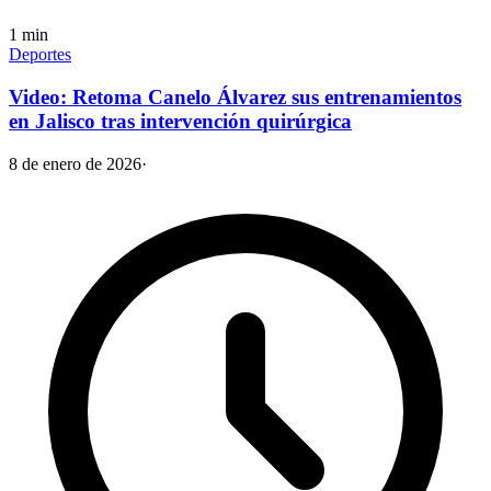
1
min
Deportes
Video: Retoma Canelo Álvarez sus entrenamientos
en Jalisco tras intervención quirúrgica
8 de enero de 2026
·